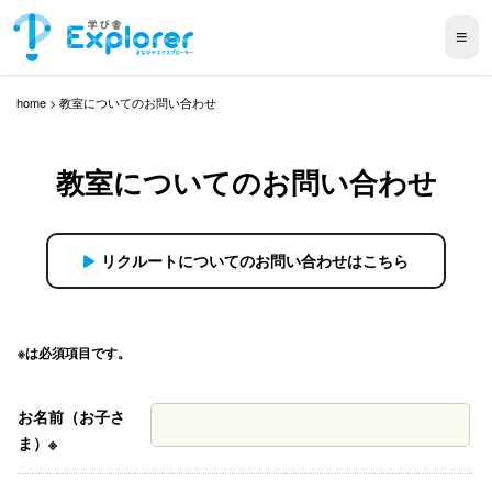
≡
home
>
教室についてのお問い合わせ
教室についてのお問い合わせ
リクルートについてのお問い合わせはこちら
※は必須項目です。
お名前（お子さ
ま）※