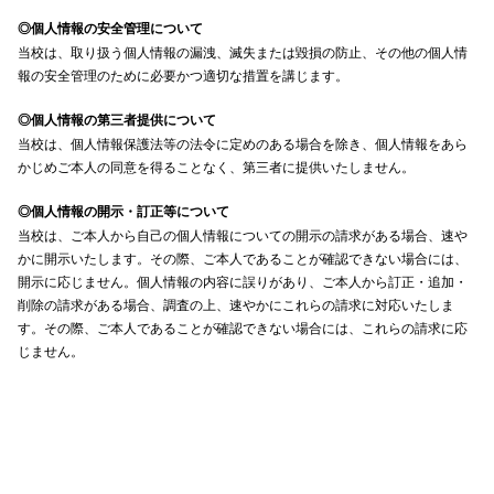
◎個人情報の安全管理について
当校は、取り扱う個人情報の漏洩、滅失または毀損の防止、その他の個人情
報の安全管理のために必要かつ適切な措置を講じます。
◎個人情報の第三者提供について
当校は、個人情報保護法等の法令に定めのある場合を除き、個人情報をあら
かじめご本人の同意を得ることなく、第三者に提供いたしません。
◎個人情報の開示・訂正等について
当校は、ご本人から自己の個人情報についての開示の請求がある場合、速や
かに開示いたします。その際、ご本人であることが確認できない場合には、
開示に応じません。個人情報の内容に誤りがあり、ご本人から訂正・追加・
削除の請求がある場合、調査の上、速やかにこれらの請求に対応いたしま
す。その際、ご本人であることが確認できない場合には、これらの請求に応
じません。