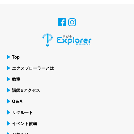
Top
エクスプローラーとは
教室
講師&アクセス
Q＆A
リクルート
イベント依頼