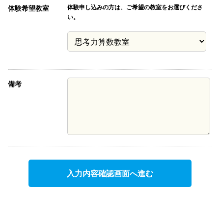
体験申し込みの方は、ご希望の教室をお選びくださ
体験希望教室
い。
備考