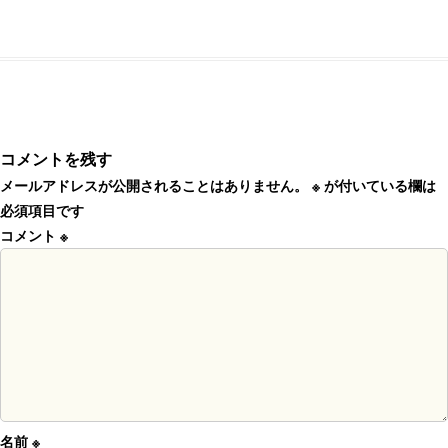
コメントを残す
メールアドレスが公開されることはありません。
※
が付いている欄は
必須項目です
コメント
※
名前
※