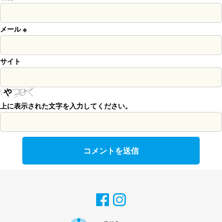
メール
※
サイト
上に表示された文字を入力してください。