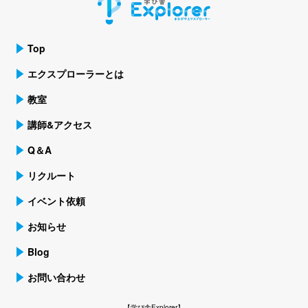
Top
エクスプローラーとは
教室
講師&アクセス
Q＆A
リクルート
イベント依頼
お知らせ
Blog
お問い合わせ
【学び舎Explorer】