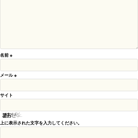
名前
※
メール
※
サイト
上に表示された文字を入力してください。