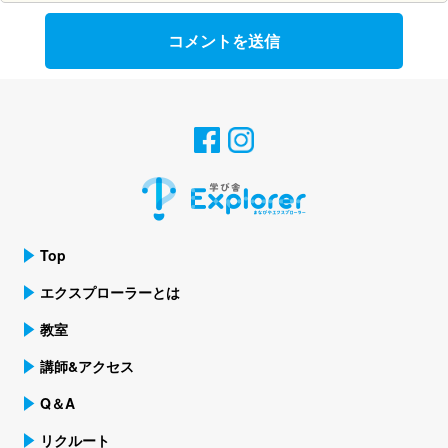
Top
エクスプローラーとは
教室
講師&アクセス
Q＆A
リクルート