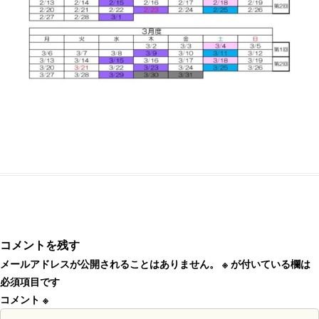
コメントを残す
メールアドレスが公開されることはありません。
※
が付いている欄は
必須項目です
コメント
※