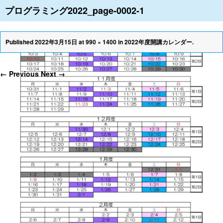
プログラミング2022_page-0002-1
≡
Published
2022年3月15日
at
990 × 1400
in
2022年度開講カレンダー
.
← Previous
Next →