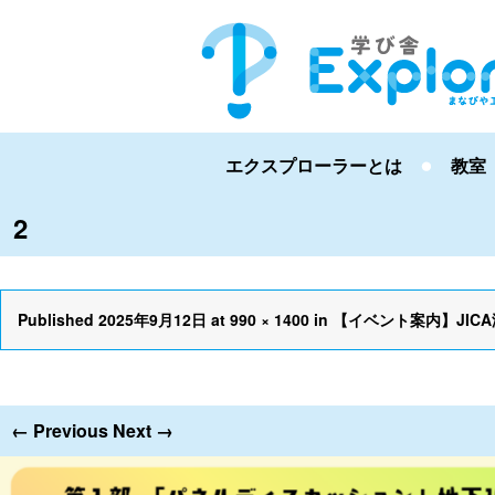
エクスプローラーとは
教室
2
Published
2025年9月12日
at
990 × 1400
in
【イベント案内】JIC
← Previous
Next →