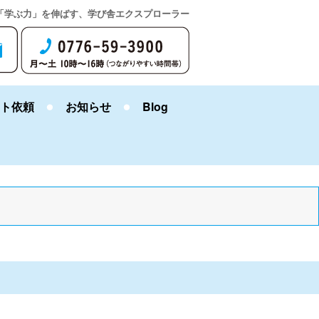
「学ぶ力」を伸ばす、学び舎エクスプローラー
ト依頼
お知らせ
Blog