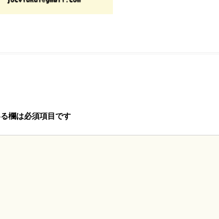
る欄は必須項目です