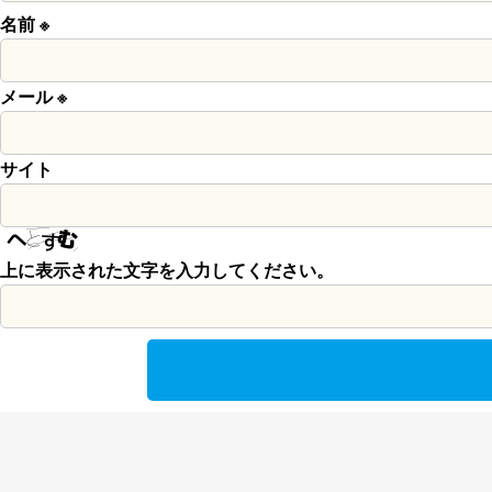
名前
※
メール
※
サイト
上に表示された文字を入力してください。