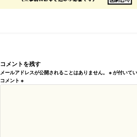
コメントを残す
メールアドレスが公開されることはありません。
※
が付いてい
コメント
※