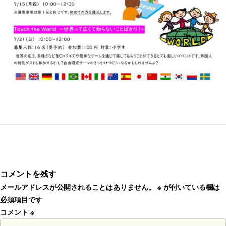
コメントを残す
メールアドレスが公開されることはありません。
※
が付いている欄は
必須項目です
コメント
※