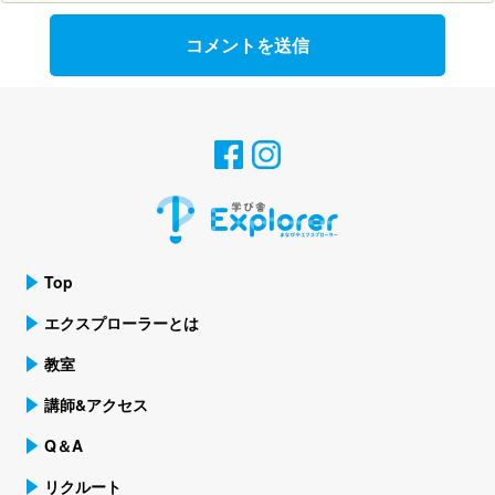
Top
エクスプローラーとは
教室
講師&アクセス
Q＆A
リクルート