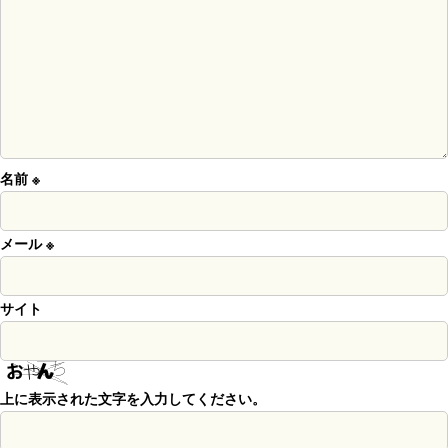
名前
※
メール
※
サイト
上に表示された文字を入力してください。