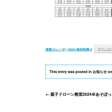
ダウンロ
授業カレンダー2024-個別指導-2
This entry was posted in
お知らせ
o
←
親子ドローン教室2024＠あそぼっ