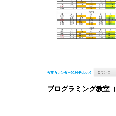
ダウンロー
授業カレンダー2024-Robot-2
プログラミング教室（