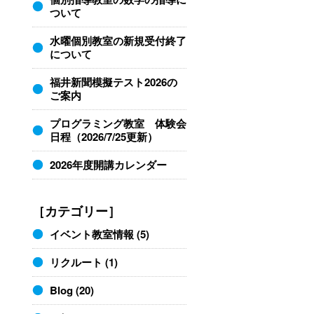
ついて
水曜個別教室の新規受付終了
について
福井新聞模擬テスト2026の
ご案内
プログラミング教室 体験会
日程（2026/7/25更新）
2026年度開講カレンダー
［カテゴリー］
イベント教室情報
(5)
リクルート
(1)
Blog
(20)