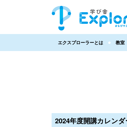
エクスプローラーとは
教室
2024年度開講カレンダー