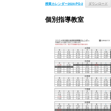
ダウンロード
授業カレンダー2024-PG-2
個別指導教室