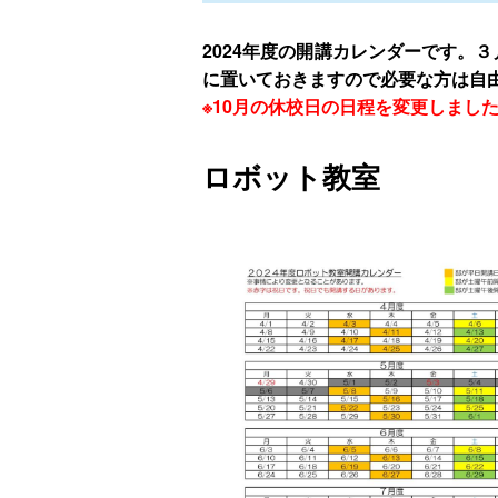
2024年度の開講カレンダーです。
に置いておきますので必要な方は自
※10月の休校日の日程を変更しまし
ロボット教室