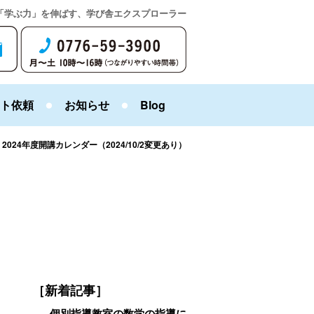
「学ぶ力」を伸ばす、学び舎エクスプローラー
ト依頼
お知らせ
Blog
>
2024年度開講カレンダー（2024/10/2変更あり）
［新着記事］
個別指導教室の数学の指導に