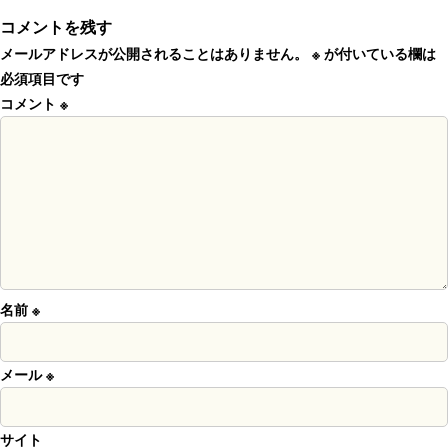
コメントを残す
メールアドレスが公開されることはありません。
※
が付いている欄は
必須項目です
コメント
※
名前
※
メール
※
サイト