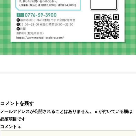
コメントを残す
メールアドレスが公開されることはありません。
※
が付いている欄は
必須項目です
コメント
※