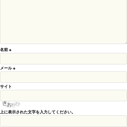
名前
※
メール
※
サイト
上に表示された文字を入力してください。