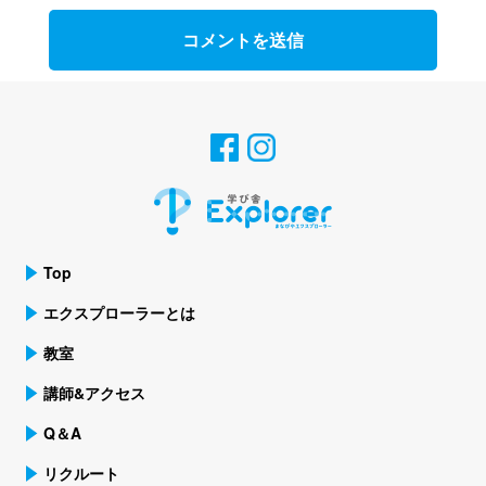
Top
エクスプローラーとは
教室
講師&アクセス
Q＆A
リクルート