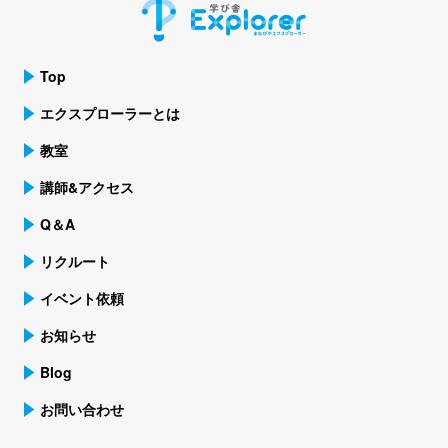
Top
エクスプローラーとは
教室
講師&アクセス
Q＆A
リクルート
イベント依頼
お知らせ
Blog
お問い合わせ