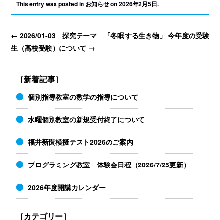
This entry was posted in
お知らせ
on
2026年2月5日
.
←
2026/01-03 探究テーマ 「冬眠する生き物」
今年度の受験
生（高校受験）について
→
［新着記事］
個別指導教室の数学の指導について
水曜個別教室の新規受付終了について
福井新聞模擬テスト2026のご案内
プログラミング教室 体験会日程（2026/7/25更新）
2026年度開講カレンダー
［カテゴリー］