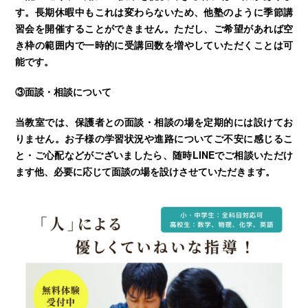
す。長期休暇中もこれは変わらないため、他塾のように季節講
習会を開催することができません。ただし、ご希望があれば空
き枠の範囲内で一時的に受講回数を増やしていただくことは可
能です。
③面談・相談について
当教室では、保護者との面談・相談の場を定期的には設けてお
りません。お子様の学習状況や進路についてご不安に感じるこ
と・ご心配などがございましたら、随時LINEでご相談いただけ
ます他、必要に応じて面談の場を設けさせていただきます。