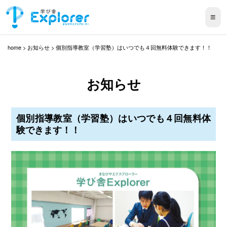
≡
home
>
お知らせ
>
個別指導教室（学習塾）はいつでも４回無料体験できます！！
お知らせ
個別指導教室（学習塾）はいつでも４回無料体
験できます！！