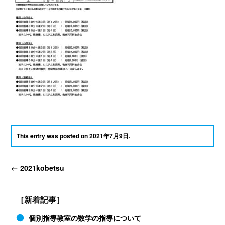
This entry was posted on
2021年7月9日
.
←
2021kobetsu
［新着記事］
個別指導教室の数学の指導について